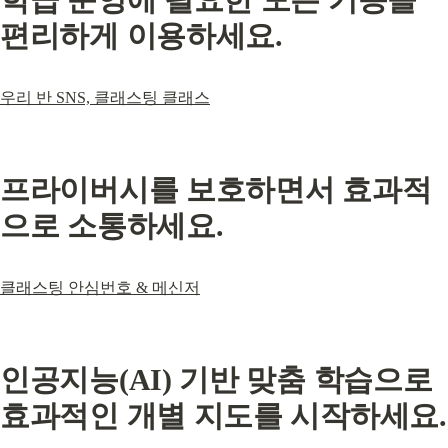
편리하게 이용하세요.
우리 반 SNS, 클래스팅 클래스
프라이버시를 보호하면서 효과적
으로 소통하세요.
클래스팅 안심번호 & 메신저
인공지능(AI) 기반 맞춤 학습으로 
효과적인 개별 지도를 시작하세요.